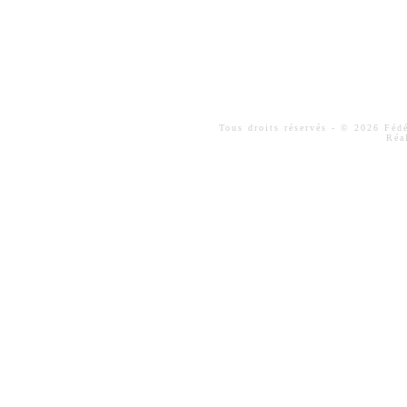
Tous droits réservés - © 2026 Fé
Réa